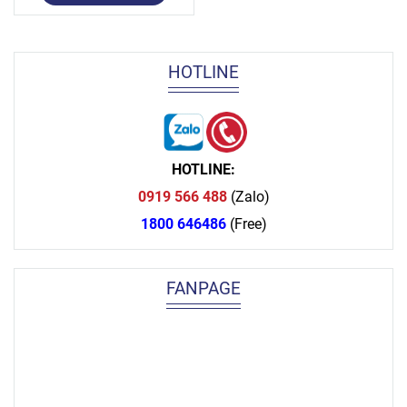
HOTLINE
HOTLINE:
0919 566 488
(Zalo)
1800 646486
(Free)
FANPAGE