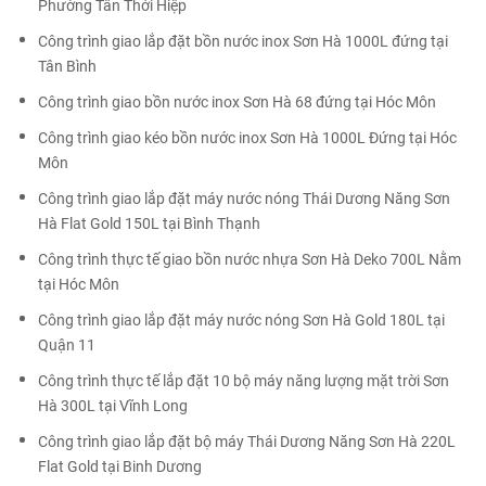
Phường Tân Thới Hiệp
Công trình giao lắp đặt bồn nước inox Sơn Hà 1000L đứng tại
Tân Bình
Công trình giao bồn nước inox Sơn Hà 68 đứng tại Hóc Môn
Công trình giao kéo bồn nước inox Sơn Hà 1000L Đứng tại Hóc
Môn
Công trình giao lắp đặt máy nước nóng Thái Dương Năng Sơn
Hà Flat Gold 150L tại Bình Thạnh
Công trình thực tế giao bồn nước nhựa Sơn Hà Deko 700L Nằm
tại Hóc Môn
Công trình giao lắp đặt máy nước nóng Sơn Hà Gold 180L tại
Quận 11
Công trình thực tế lắp đặt 10 bộ máy năng lượng mặt trời Sơn
Hà 300L tại Vĩnh Long
Công trình giao lắp đặt bộ máy Thái Dương Năng Sơn Hà 220L
Flat Gold tại Binh Dương