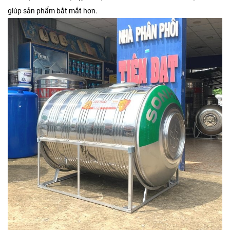
giúp sản phẩm bắt mắt hơn.