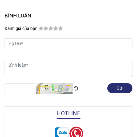
BÌNH LUẬN
Đánh giá của bạn
Gửi
HOTLINE