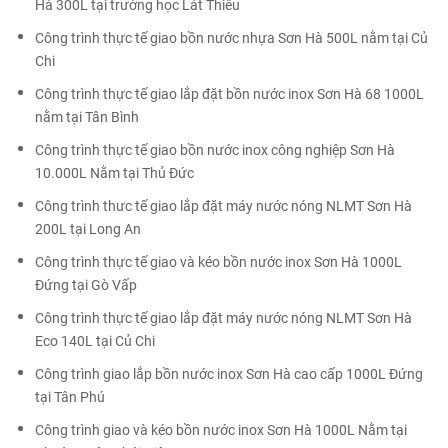
Hà 300L tại trường học Lát Thiêu
Công trình thực tế giao bồn nước nhựa Sơn Hà 500L nằm tại Củ
Chi
Công trình thực tế giao lắp đặt bồn nước inox Sơn Hà 68 1000L
nằm tại Tân Bình
Công trình thực tế giao bồn nước inox công nghiệp Sơn Hà
10.000L Nằm tại Thủ Đức
Công trình thưc tế giao lắp đặt máy nước nóng NLMT Sơn Hà
200L tại Long An
Công trình thực tế giao và kéo bồn nước inox Sơn Hà 1000L
Đứng tại Gò Vấp
Công trình thực tế giao lắp đặt máy nước nóng NLMT Sơn Hà
Eco 140L tại Củ Chi
Công trình giao lắp bồn nước inox Sơn Hà cao cấp 1000L Đứng
tại Tân Phú
Công trình giao và kéo bồn nước inox Sơn Hà 1000L Nằm tại