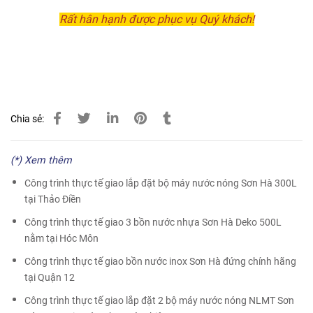
Rất hân hạnh được phục vụ Quý khách!
Chia sẻ:
(*) Xem thêm
Công trình thực tế giao lắp đặt bộ máy nước nóng Sơn Hà 300L
tại Thảo Điền
Công trình thực tế giao 3 bồn nước nhựa Sơn Hà Deko 500L
nằm tại Hóc Môn
Công trình thực tế giao bồn nước inox Sơn Hà đứng chính hãng
tại Quận 12
Công trình thực tế giao lắp đặt 2 bộ máy nước nóng NLMT Sơn