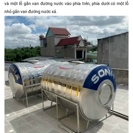
và một lỗ gắn van đường nước vào phía trên, phía dưới có một lỗ
nhỏ gắn van đường nước xả.