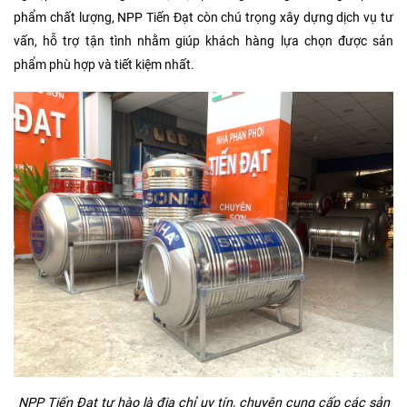
phẩm chất lượng, NPP Tiến Đạt còn chú trọng xây dựng dịch vụ tư
vấn, hỗ trợ tận tình nhằm giúp khách hàng lựa chọn được sản
phẩm phù hợp và tiết kiệm nhất.
NPP Tiến Đạt tự hào là địa chỉ uy tín, chuyên cung cấp các sản