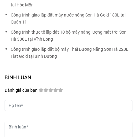
tại Hóc Môn
Công trình giao lắp đặt máy nước nóng Sơn Hà Gold 180L tại
Quận 11
Công trình thực tế lắp đặt 10 bộ máy năng lượng mặt trời Sơn
Hà 300L tại Vĩnh Long
Công trình giao lắp đặt bộ máy Thái Dương Năng Sơn Hà 220L
Flat Gold tại Binh Dương
BÌNH LUẬN
Đánh giá của bạn