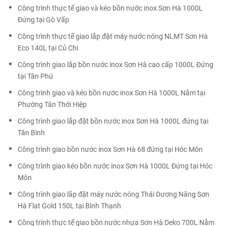
Công trình thực tế giao và kéo bồn nước inox Sơn Hà 1000L
Đứng tại Gò Vấp
Công trình thực tế giao lắp đặt máy nước nóng NLMT Sơn Hà
Eco 140L tại Củ Chi
Công trình giao lắp bồn nước inox Sơn Hà cao cấp 1000L Đứng
tại Tân Phú
Công trình giao và kéo bồn nước inox Sơn Hà 1000L Nằm tại
Phường Tân Thới Hiệp
Công trình giao lắp đặt bồn nước inox Sơn Hà 1000L đứng tại
Tân Bình
Công trình giao bồn nước inox Sơn Hà 68 đứng tại Hóc Môn
Công trình giao kéo bồn nước inox Sơn Hà 1000L Đứng tại Hóc
Môn
Công trình giao lắp đặt máy nước nóng Thái Dương Năng Sơn
Hà Flat Gold 150L tại Bình Thạnh
Công trình thực tế giao bồn nước nhựa Sơn Hà Deko 700L Nằm