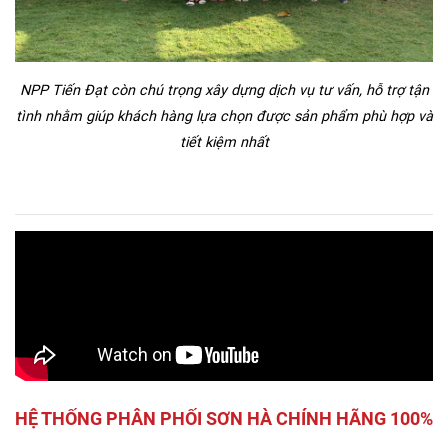
NPP Tiến Đạt còn chú trọng xây dựng dịch vụ tư vấn, hỗ trợ tận
tình nhằm giúp khách hàng lựa chọn được sản phẩm phù hợp và
tiết kiệm nhất
HỆ THỐNG PHÂN PHỐI SƠN HÀ CHÍNH HÃNG 100%