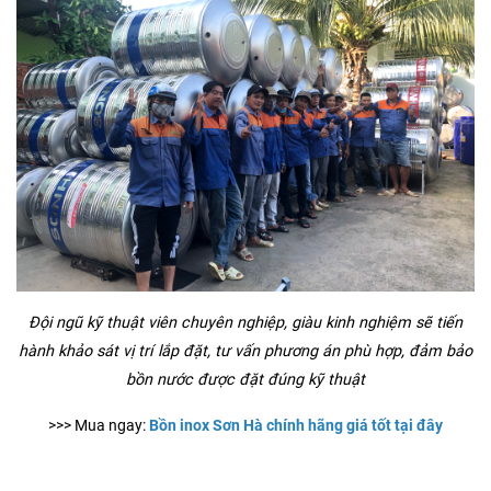
Đội ngũ kỹ thuật viên chuyên nghiệp, giàu kinh nghiệm sẽ tiến
hành khảo sát vị trí lắp đặt, tư vấn phương án phù hợp, đảm bảo
bồn nước được đặt đúng kỹ thuật
>>> Mua ngay:
Bồn inox Sơn Hà chính hãng giá tốt tại đây