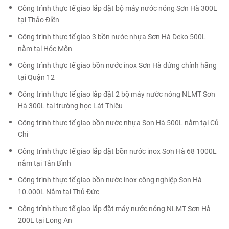
Công trình thực tế giao lắp đặt bộ máy nước nóng Sơn Hà 300L
tại Thảo Điền
Công trình thực tế giao 3 bồn nước nhựa Sơn Hà Deko 500L
nằm tại Hóc Môn
Công trình thực tế giao bồn nước inox Sơn Hà đứng chính hãng
tại Quận 12
Công trình thực tế giao lắp đặt 2 bộ máy nước nóng NLMT Sơn
Hà 300L tại trường học Lát Thiêu
Công trình thực tế giao bồn nước nhựa Sơn Hà 500L nằm tại Củ
Chi
Công trình thực tế giao lắp đặt bồn nước inox Sơn Hà 68 1000L
nằm tại Tân Bình
Công trình thực tế giao bồn nước inox công nghiệp Sơn Hà
10.000L Nằm tại Thủ Đức
Công trình thưc tế giao lắp đặt máy nước nóng NLMT Sơn Hà
200L tại Long An