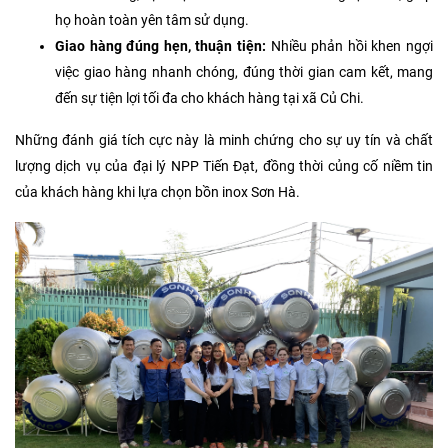
họ hoàn toàn yên tâm sử dụng.
Giao hàng đúng hẹn, thuận tiện:
Nhiều phản hồi khen ngợi
việc giao hàng nhanh chóng, đúng thời gian cam kết, mang
đến sự tiện lợi tối đa cho khách hàng tại xã Củ Chi.
Những đánh giá tích cực này là minh chứng cho sự uy tín và chất
lượng dịch vụ của đại lý NPP Tiến Đạt, đồng thời củng cố niềm tin
của khách hàng khi lựa chọn bồn inox Sơn Hà.