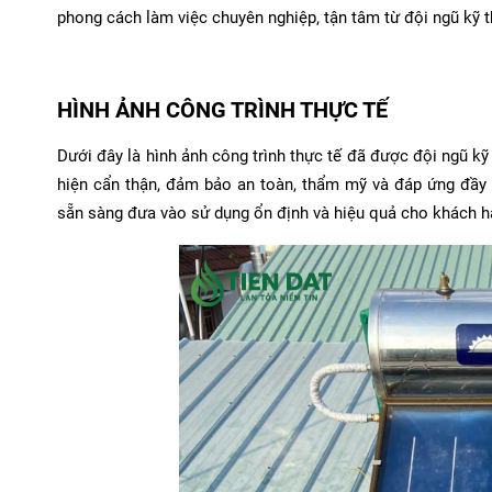
phong cách làm việc chuyên nghiệp, tận tâm từ đội ngũ kỹ 
HÌNH ẢNH CÔNG TRÌNH THỰC TẾ
Dưới đây là hình ảnh công trình thực tế đã được đội ngũ kỹ 
hiện cẩn thận, đảm bảo an toàn, thẩm mỹ và đáp ứng đầy 
sẵn sàng đưa vào sử dụng ổn định và hiệu quả cho khách h