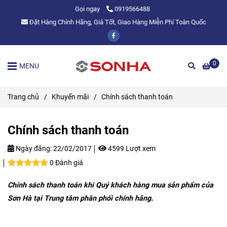
Gọi ngay
0919566488
Đặt Hàng Chính Hãng, Giá Tốt, Giao Hàng Miễn Phí Toàn Quốc
0
MENU
Trang chủ
/
Khuyến mãi
/
Chính sách thanh toán
Chính sách thanh toán
Ngày đăng:
22/02/2017
4599 Lượt xem
0 Đánh giá
Chính sách thanh toán khi Quý khách hàng mua sản phẩm của
Sơn Hà tại Trung tâm phân phối chính hãng.