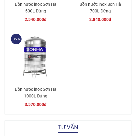
Bồn nước inox Sơn Hà
Bồn nước inox Sơn Hà
500L Đứng
700L Đứng
2.540.000đ
2.840.000đ
-27%
Bồn nước inox Sơn Hà
1000L Đứng
3.570.000đ
TƯ VẤN