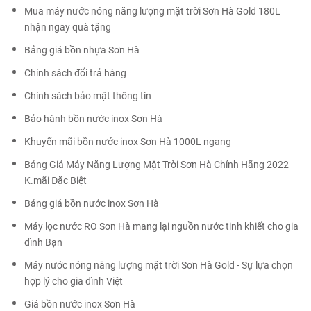
Mua máy nước nóng năng lượng mặt trời Sơn Hà Gold 180L
nhận ngay quà tặng
Bảng giá bồn nhựa Sơn Hà
Chính sách đổi trả hàng
Chính sách bảo mật thông tin
Bảo hành bồn nước inox Sơn Hà
Khuyến mãi bồn nước inox Sơn Hà 1000L ngang
Bảng Giá Máy Năng Lượng Mặt Trời Sơn Hà Chính Hãng 2022
K.mãi Đặc Biệt
Bảng giá bồn nước inox Sơn Hà
Máy lọc nước RO Sơn Hà mang lại nguồn nước tinh khiết cho gia
đình Bạn
Máy nước nóng năng lượng mặt trời Sơn Hà Gold - Sự lựa chọn
hợp lý cho gia đình Việt
Giá bồn nước inox Sơn Hà