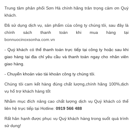
Trung tâm phân phối Sơn Hà chính hãng trân trọng cảm ơn Quý
khách.
Đã sử dụng dịch vụ, sản phẩm của công ty chúng tôi, sau đây là
chính sách thanh toán khi mua hàng tại
bonnuocinoxsonha.com.vn
- Quý khách có thể thanh toán trực tiếp tại công ty hoặc sau khi
giao hàng tại địa chỉ yêu cầu và thanh toán ngay cho nhân viên
giao hàng.
- Chuyển khoả
n vào tài khoản công ty chúng tôi.
Chúng tôi cam kết hàng đúng chất lượng,chính hãng 100%,dịch
vụ hổ trợ khách hàng tốt
Nhằm mục đích nâng cao chất lượng dịch vụ Quý khách có thể
liên hệ trực tiếp tại Hotline:
0919 566 488
Rất hân hạnh được phục vụ Quý khách hàng trong suốt quá trình
sử dụng!