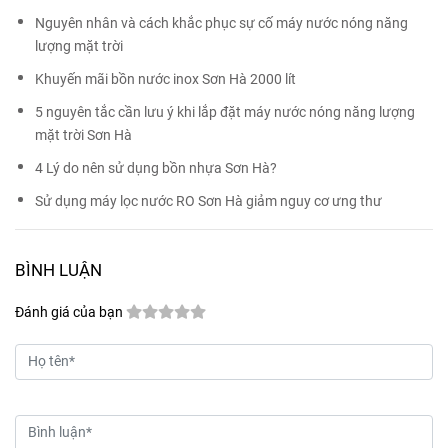
Nguyên nhân và cách khắc phục sự cố máy nước nóng năng
lượng mặt trời
Khuyến mãi bồn nước inox Sơn Hà 2000 lít
5 nguyên tắc cần lưu ý khi lắp đặt máy nước nóng năng lượng
mặt trời Sơn Hà
4 Lý do nên sử dụng bồn nhựa Sơn Hà?
Sử dụng máy lọc nước RO Sơn Hà giảm nguy cơ ưng thư
BÌNH LUẬN
Đánh giá của bạn